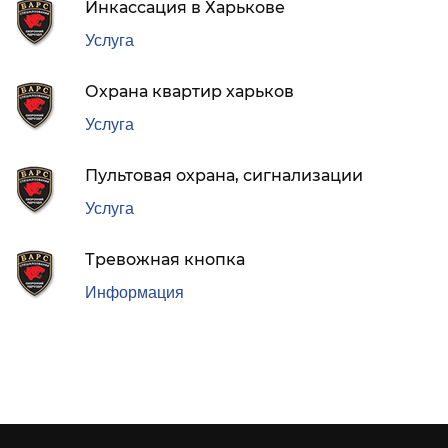
Инкассация в Харькове
Услуга
Охрана квартир харьков
Услуга
Пультовая охрана, сигнализации
Услуга
Тревожная кнопка
Информация