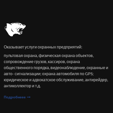
Оказывает услуги охранных предприятий:
пультовая охрана, физическая охрана объектов,
сопровождение грузов, кассиров, охрана
общественного порядка, видеонаблюдение, охранные и
авто- сигнализации; охрана автомобиля по GPS;
юридическое и адвокатское обслуживание, антирейдер,
антиколлектор и т.д.
Подробнеее