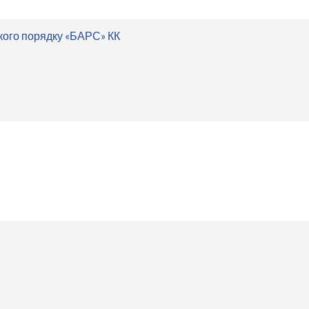
кого порядку «БАРС» КК