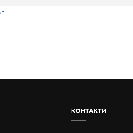
с"
КОНТАКТИ